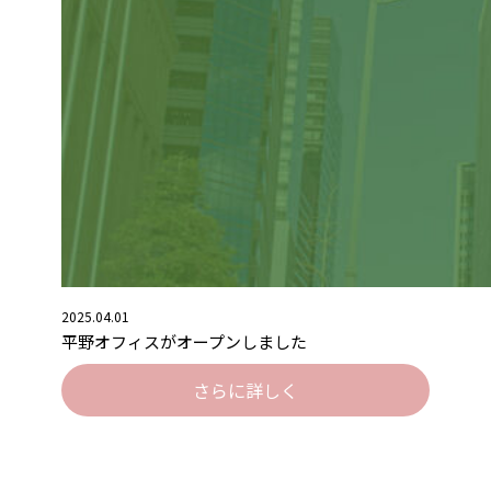
2025.04.01
平野オフィスがオープンしました
さらに詳しく