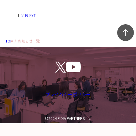
1
2
Next
TOP
/
お知らせ一覧
プライバシーポリシー
©2024 FIDIA PARTNERS inc.