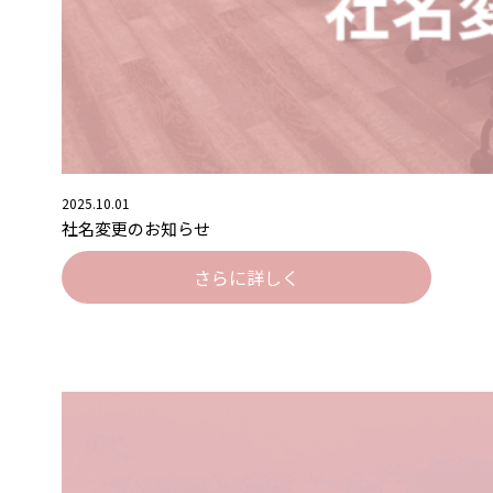
2025.10.01
社名変更のお知らせ
さらに詳しく