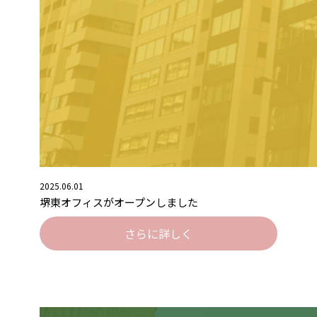
2025.06.01
堺東オフィスがオープンしました
さらに詳しく