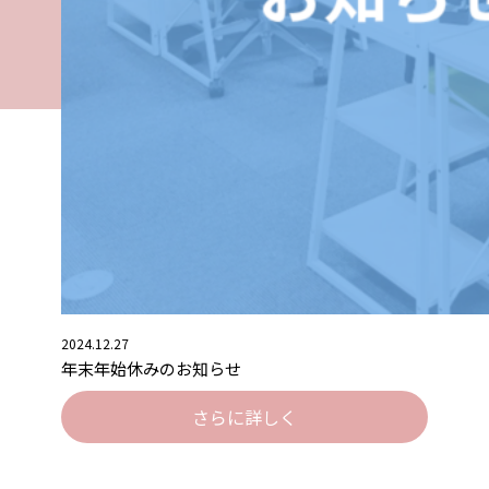
2024.12.27
年末年始休みのお知らせ
さらに詳しく