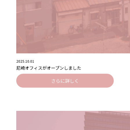
2025.10.01
尼崎オフィスがオープンしました
さらに詳しく