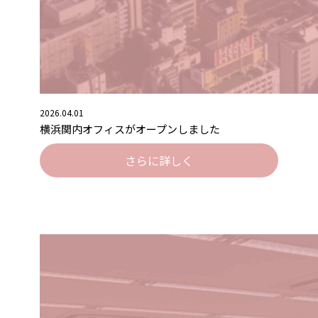
2026.04.01
横浜関内オフィスがオープンしました
さらに詳しく