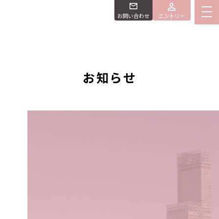
お問い合わせ
エントリー
お知らせ