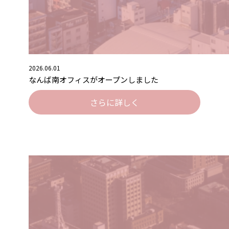
2026.06.01
なんば南オフィスがオープンしました
さらに詳しく