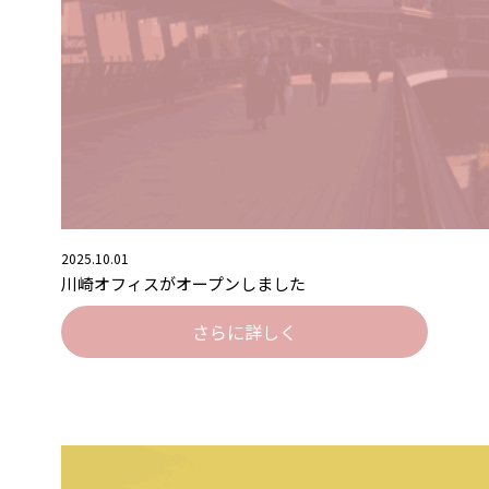
2025.10.01
川崎オフィスがオープンしました
さらに詳しく