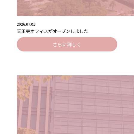
2026.07.01
天王寺オフィスがオープンしました
さらに詳しく