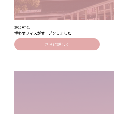
2026.07.01
博多オフィスがオープンしました
さらに詳しく