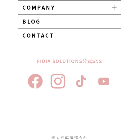
COMPANY
BLOG
CONTACT
FIDIA SOLUTIONS公式SNS
個人情報保護方針