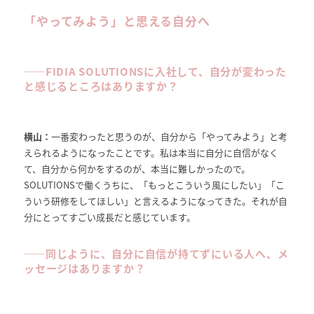
「やってみよう」と思える自分へ
――
FIDIA SOLUTIONSに入社して、
自分が変わった
と感じるところはありますか？
横山：
一番変わったと思うのが、自分から「やってみよう」と考
えられるようになったことです。私は本当に自分に自信がなく
て、自分から何かをするのが、本当に難しかったので。
SOLUTIONSで働くうちに、「もっとこういう風にしたい」「こ
ういう研修をしてほしい」と言えるようになってきた。それが自
分にとってすごい成長だと感じています。
――
同じように、自分に自信が持てずにいる人へ、メ
ッセージはありますか？