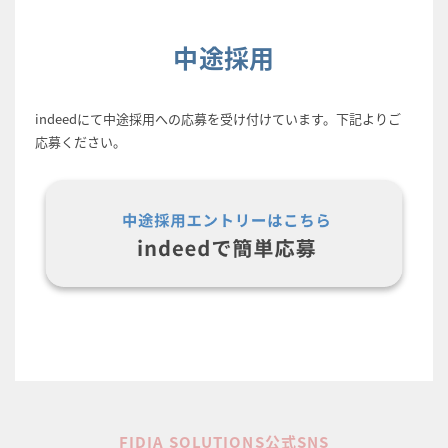
中途採用
indeedにて中途採用への応募を受け付けています。
下記よりご
応募ください。
FIDIA SOLUTIONS公式SNS