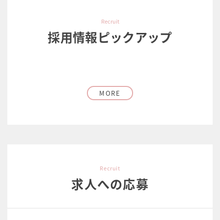
Recruit
採用情報ピックアップ
MORE
Recruit
求人への応募