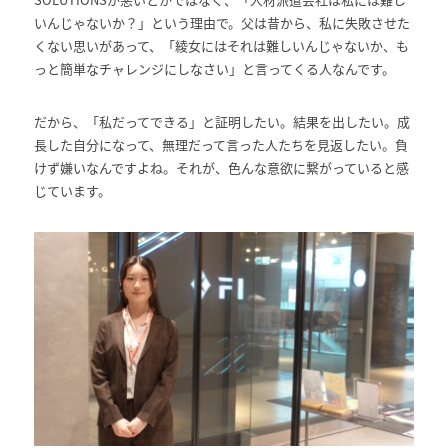
いんじゃないか？」という理由で。父は昔から、私に失敗させた
くない思いがあって、「綾女にはそれは難しいんじゃないか、も
っと簡単なチャレンジにしなさい」と言ってくる人なんです。
だから、「私だってできる」と証明したい。結果を出したい。成
長した自分になって、無理だって言った人たちを見返したい。負
けず嫌いなんですよね。それが、色んな意欲に繋がっていると感
じています。