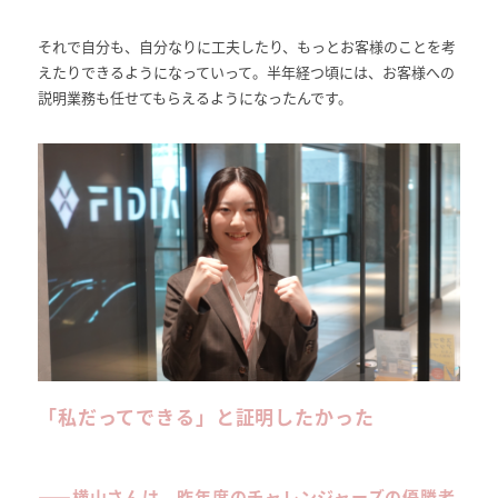
それで自分も、自分なりに工夫したり、もっとお客様のことを考
えたりできるようになっていって。半年経つ頃には、お客様への
説明業務も任せてもらえるようになったんです。
「私だってできる」と証明したかった
――
横山さんは、昨年度のチャレンジャーズの優勝者