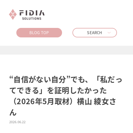
BLOG TOP
SEARCH
“自信がない自分”でも、「私だっ
てできる」を証明したかった
（2026年5月取材）横山 綾女さ
ん
2026.06.22