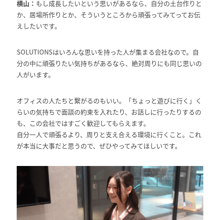
横山：
もし成長したいという思いがあるなら、自分の土台作りと
か、居場所作りとか、そういうところから頑張ってみてってお伝
えしたいです。
SOLUTIONSはいろんな思いを持った人が集まる会社なので。自
分の中に頑張りたい気持ちがあるなら、絶対周りにも同じ思いの
人がいます。
オフィスの人たちと繋がるのもいい。「ちょっと遊びに行く」く
らいの気持ちで面談の約束を入れたり、お話しに行ったりするの
も、この会社ではすごく歓迎してもらえます。
自分一人で頑張るより、周りと支え合える環境に行くこと。これ
が本当に大事だと思うので、ぜひやってみてほしいです。