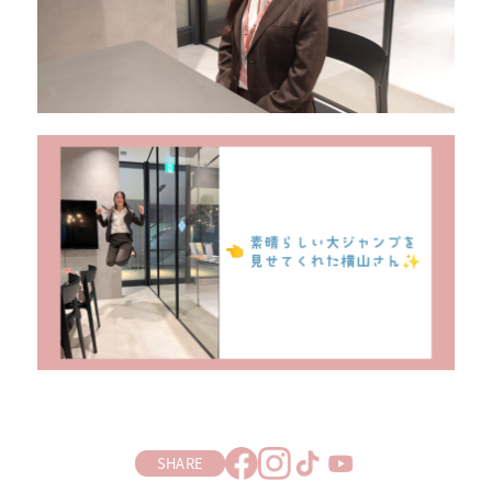
SHARE