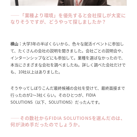
――
「業種より環境」を優先すると会社探しが大変に
なりそうですが、どうやって探しましたか？
横山：
大学3年の半ばくらいから、色々な就活イベントに参加し
て、たくさんの会社の説明を聞きました。会社ごとの説明会や、
インターンシップなどにも参加して。業種を選ばなかったので、
本当にさまざまな会社を調べましたね。詳しく調べた会社だけで
も、10社以上はありました。
そうやってしぼりこんだ最終候補の会社を受けて、最終面接まで
行ったのが2～3社くらい。そのひとつが、FIDIA
SOLUTIONS（以下、SOLUTIONS）だったんです。
――
その数社からFIDIA SOLUTIONSを選んだのは、
何が決め手だったのでしょうか。