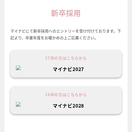
新卒採用
マイナビにて新卒採用へのエントリーを受け付けております。
下
記より、卒業年度をお確かめの上ご応募ください。
27卒の方はこちらから
28卒の方はこちらから