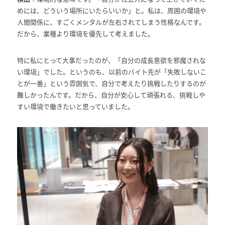
めには、どういう場所にいたらいいか」と。私は、周囲の環境や
人間関係に、すごくメンタルが左右されてしまう性格なんです。
だから、業種より環境を優先して考えました。
特に私にとって大事だったのが、「自分の成長意欲を邪魔されな
い環境」でした。というのも、以前のバイト先が「失敗しないこ
とが一番」という雰囲気で、自分で考えたり挑戦したりするのが
難しかったんです。だから、自分が安心して頑張れる、挑戦しや
すい環境で働きたいと思っていました。