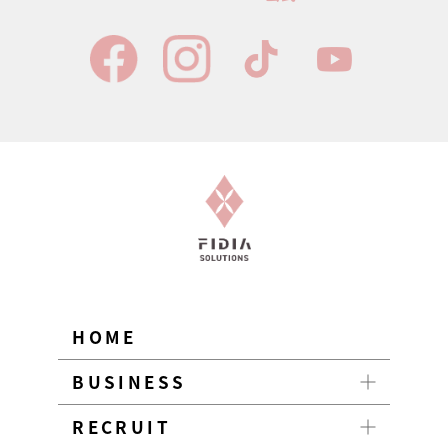
HOME
BUSINESS
RECRUIT