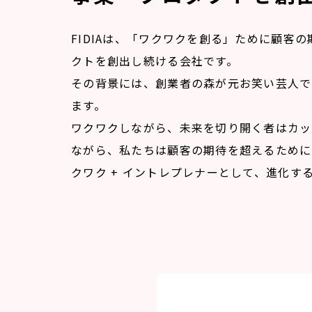
FIDIAは、「ワクワクを創る」ために顧客
クトを創出し続ける会社です。
その背景には、創業者の森が元お笑い芸人で
ます。
ワクワクしながら、未来を切り開く者はカッ
ながら、私たちは顧客の期待を超えるために
クワク + イントレプレナーとして、進化す