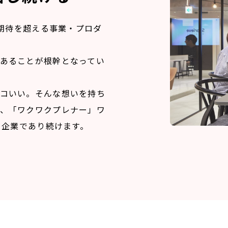
の期待を超える事業・プロダ
あることが根幹となってい
コいい。そんな想いを持ち
、「ワクワクプレナー」ワ
る企業であり続けます。