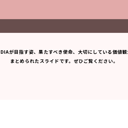
FIDIAが目指す姿、果たすべき使命、
大切にしている価値観
まとめられたスライドです。ぜひご覧ください。