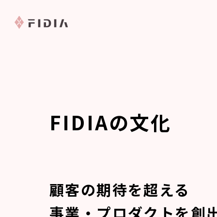
FIDIAの文化
顧客の期待を超える
事業・プロダクトを創