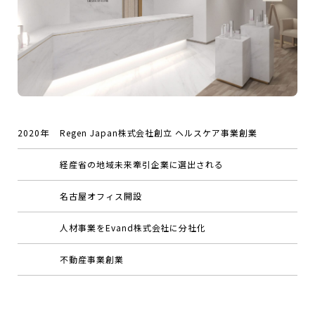
2020年
Regen Japan株式会社創立 ヘルスケア事業創業
経産省の地域未来牽引企業に選出される
名古屋オフィス開設
人材事業をEvand株式会社に分社化
不動産事業創業