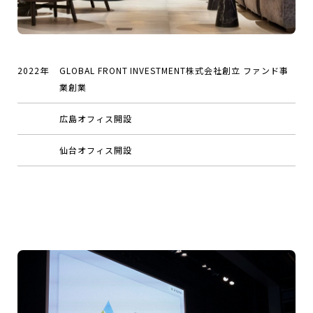
2022年
GLOBAL FRONT INVESTMENT株式会社創立 ファンド事
業創業
広島オフィス開設
仙台オフィス開設