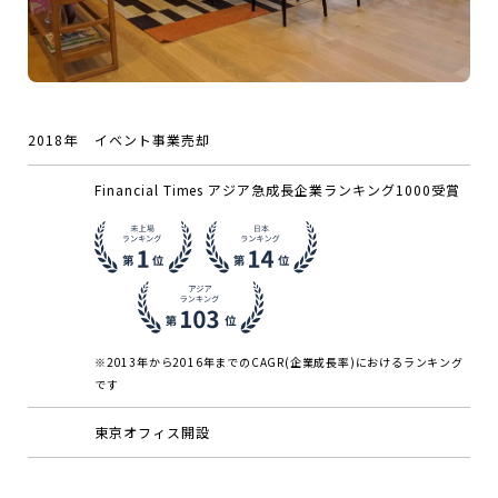
2018年
イベント事業売却
Financial Times アジア急成長企業ランキング1000受賞
※2013年から2016年までのCAGR(企業成長率)におけるランキング
です
東京オフィス開設