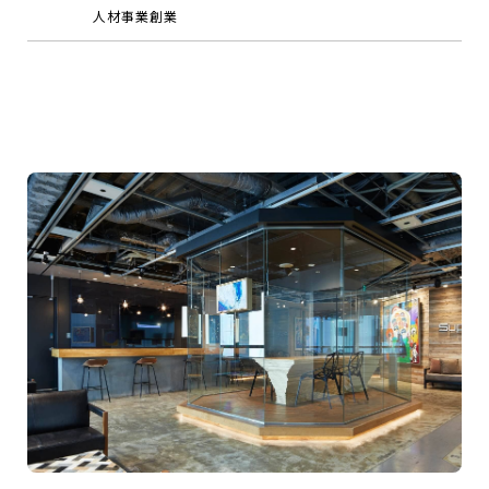
人材事業創業