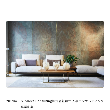
2019年
Suprieve Consulting株式会社創立 人事コンサルティング
事業創業