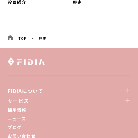
役員紹介
歴史
TOP
/
歴史
FIDIAについて
サービス
採用情報
ニュース
ブログ
お問い合わせ