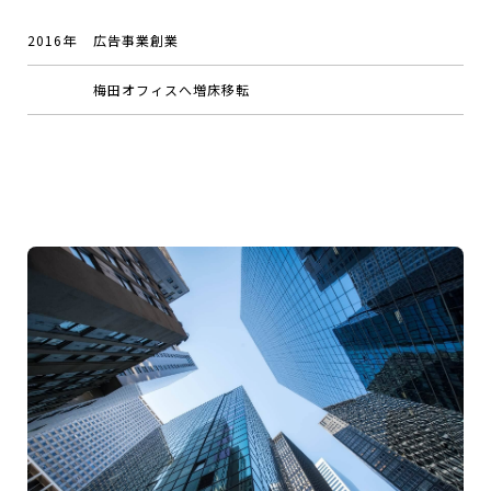
2016年
広告事業創業
梅田オフィスへ増床移転