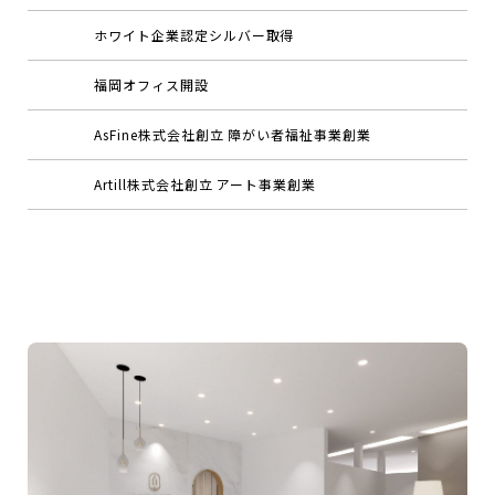
ホワイト企業認定シルバー取得
福岡オフィス開設
AsFine株式会社創立 障がい者福祉事業創業
Artill株式会社創立 アート事業創業