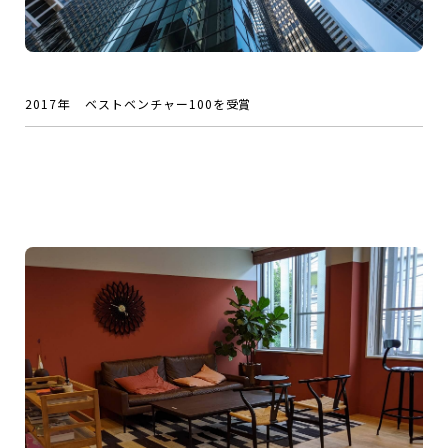
2017年
ベストベンチャー100を受賞