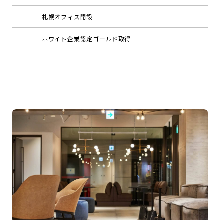
札幌オフィス開設
ホワイト企業認定ゴールド取得