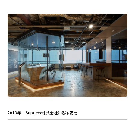
2013年
Suprieve株式会社に名称変更