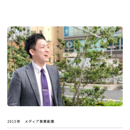
2015年
メディア事業創業