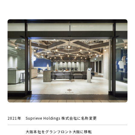
2021年
Suprieve Holdings 株式会社に名称変更
大阪本社をグランフロント大阪に移転