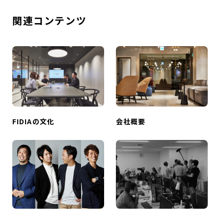
関連コンテンツ
FIDIAの文化
会社概要