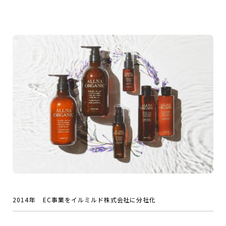
2014年
EC事業をイルミルド株式会社に分社化