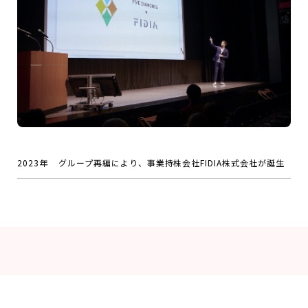
2023年
グループ再編により、事業持株会社FIDIA株式会社が誕生