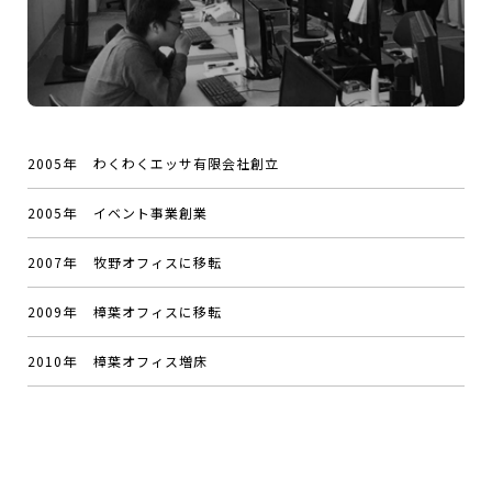
2005年
わくわくエッサ有限会社創立
2005年
イベント事業創業
2007年
牧野オフィスに移転
2009年
樟葉オフィスに移転
2010年
樟葉オフィス増床