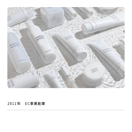
2011年
EC事業創業