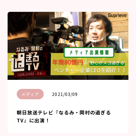
メディア
2021/03/09
朝日放送テレビ『なるみ・岡村の過ぎる
TV』に出演！