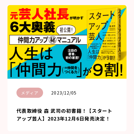
メディア
2023/12/05
代表取締役 森 武司の初書籍！【スタート
アップ芸人】2023年12月6日発売決定！