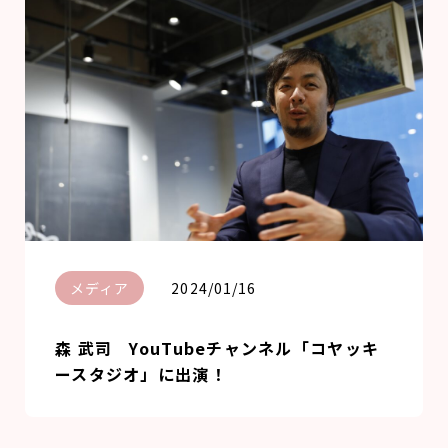
メディア
2024/01/16
森 武司 YouTubeチャンネル「コヤッキ
ースタジオ」に出演！