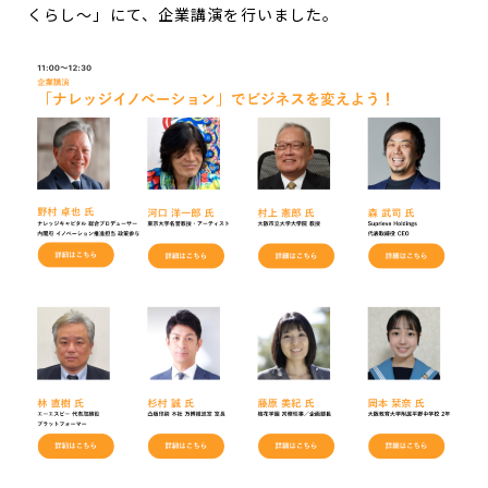
くらし～」にて、企業講演を行いました。