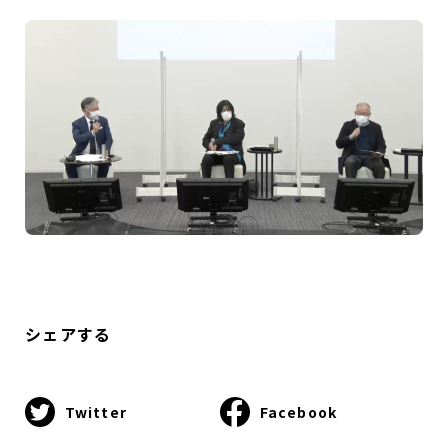
シェアする
Twitter
Facebook