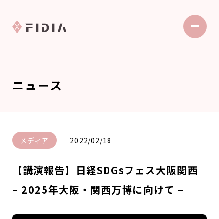
ニュース
メディア
2022/02/18
【講演報告】日経SDGsフェス大阪関西
– 2025年大阪・関西万博に向けて –