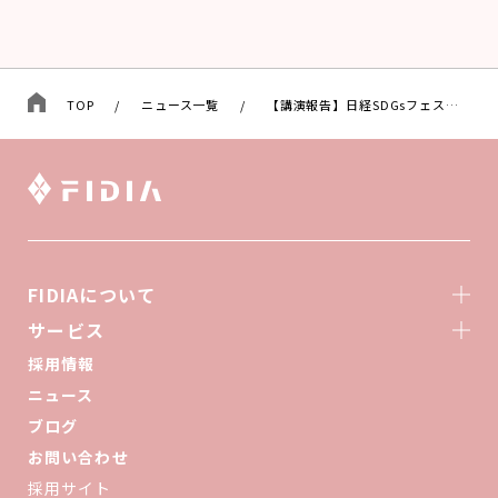
TOP
/
ニュース一覧
/
【講演報告】日経SDGsフェス大阪関西 – 2025年大阪・関西万博に向けて –
FIDIAについて
サービス
採用情報
ニュース
ブログ
お問い合わせ
採用サイト