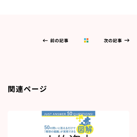
前の記事
次の記事
関連ページ